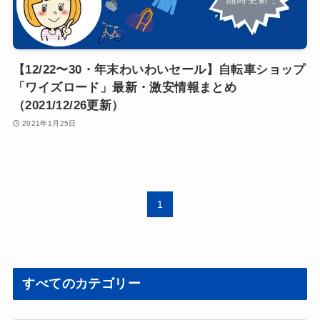
【12/22〜30・年末わいわいセール】自転車ショップ
「ワイズロード」最新・激安情報まとめ
（2021/12/26更新）
2021年1月25日
1
すべてのカテゴリー